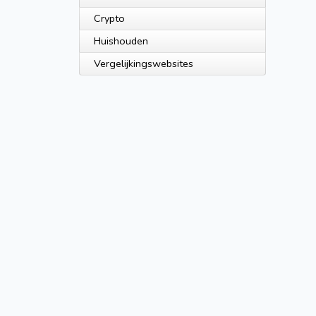
Crypto
Huishouden
Vergelijkingswebsites